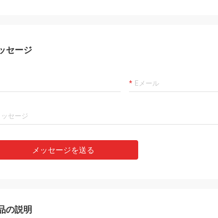
ッセージ
メッセージを送る
品の説明